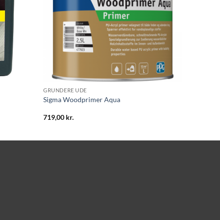
GRUNDERE UDE
Sigma Woodprimer Aqua
719,00
kr.