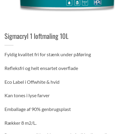
Sigmacryl 1 loftmaling 10L
Fyldig kvalitet fri for stænk under påføring
Refleksfri og helt ensartet overflade
Eco Label i Offwhite & hvid
Kan tones i lyse farver
Emballage af 90% genbrugsplast
Rækker 8 m2/L.