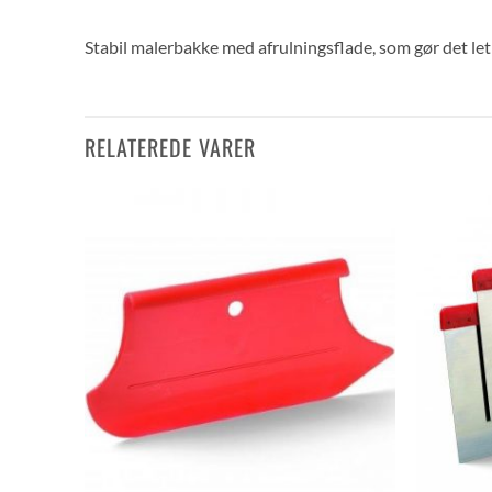
Stabil malerbakke med afrulningsflade, som gør det let 
RELATEREDE VARER