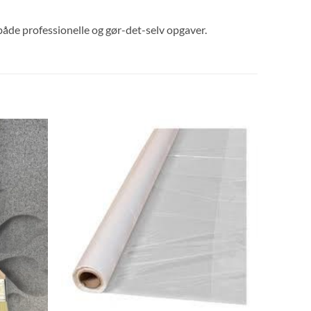
 både professionelle og gør-det-selv opgaver.