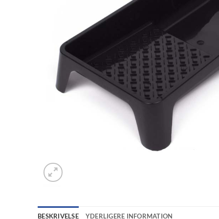
BESKRIVELSE
YDERLIGERE INFORMATION