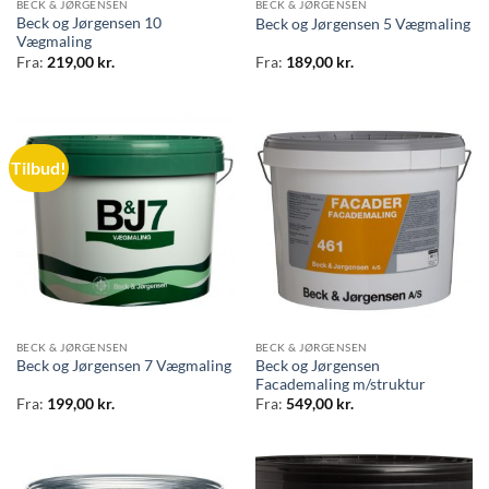
BECK & JØRGENSEN
BECK & JØRGENSEN
Beck og Jørgensen 10
Beck og Jørgensen 5 Vægmaling
Vægmaling
Fra:
219,00
kr.
Fra:
189,00
kr.
Tilbud!
BECK & JØRGENSEN
BECK & JØRGENSEN
Beck og Jørgensen
Beck og Jørgensen 7 Vægmaling
Facademaling m/struktur
Fra:
199,00
kr.
Fra:
549,00
kr.