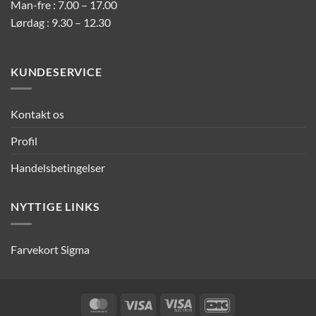
Man-fre : 7.00 – 17.00
Lørdag : 9.30 – 12.30
KUNDESERVICE
Kontakt os
Profil
Handelsbetingelser
NYTTIGE LINKS
Farvekort Sigma
MasterCard
Visa
Visa
DanKort