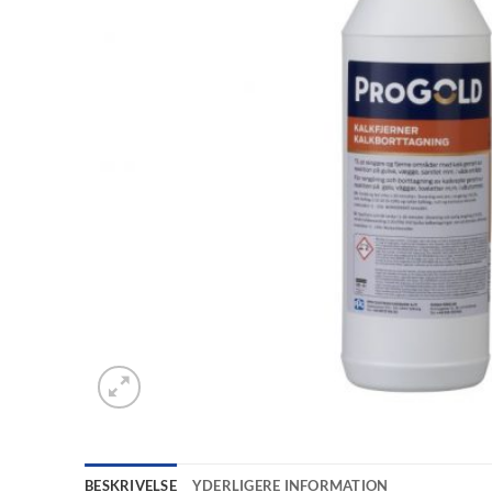
BESKRIVELSE
YDERLIGERE INFORMATION