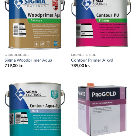
GRUNDERE UDE
GRUNDERE UDE
Sigma Woodprimer Aqua
Contour Primer Alkyd
719,00
kr.
789,00
kr.