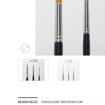
BESKRIVELSE
YDERLIGERE INFORMATION